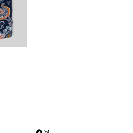
Facebook
Instagram