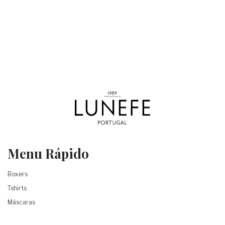
Menu Rápido
Boxers
Tshirts
Máscaras