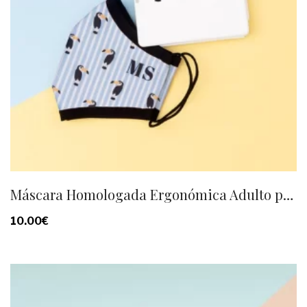
Máscara Homologada Ergonómica Adulto personalizada
10.00
€