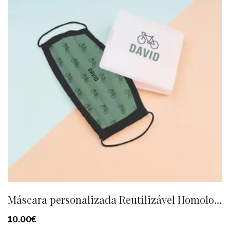
Máscara personalizada Reutilizável Homologada
10.00
€