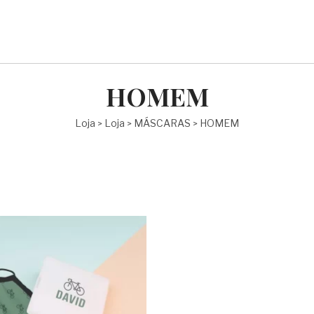
HOMEM
Loja
Loja
MÁSCARAS
HOMEM
>
>
>