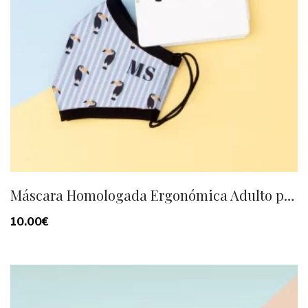
Máscara Homologada Ergonómica Adulto personalizada
10.00
€