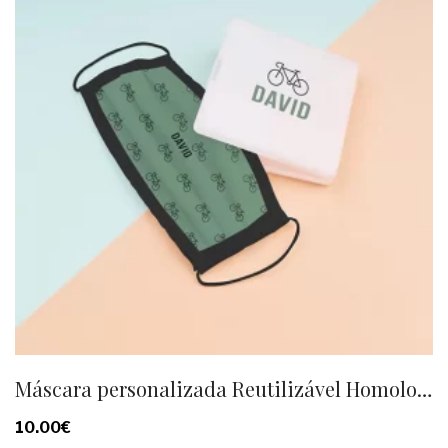
Máscara personalizada Reutilizável Homologada
10.00
€