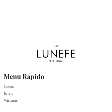
Menu Rápido
Boxers
Tshirts
Máscaras