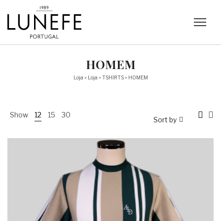
HOMEM
Loja
Loja
TSHIRTS
HOMEM
>
>
>
Show
12
15
30
Sort by