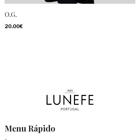
O.G.
20.00
€
Menu Rápido