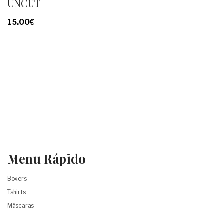
UNCUT
15.00
€
Menu Rápido
Boxers
Tshirts
Máscaras