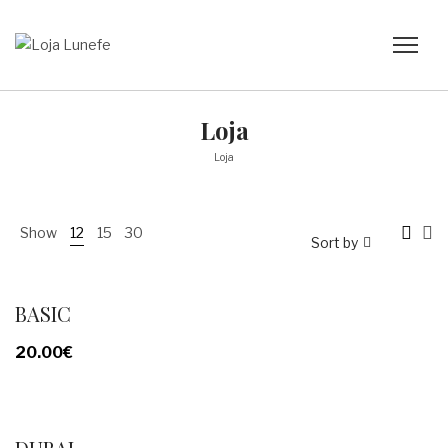
Loja
Loja
Show
12
15
30
Sort by
BASIC
20.00
€