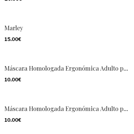
Marley
15.00
€
Máscara Homologada Ergonómica Adulto personalizada
10.00
€
Máscara Homologada Ergonómica Adulto personalizada
10.00
€